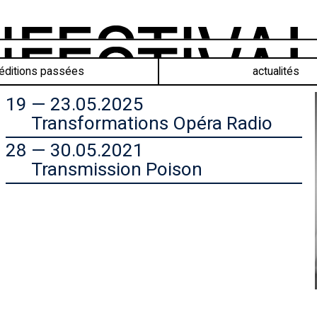
éditions passées
actualités
19 — 23.05.2025
Transformations Opéra Radio
28 — 30.05.2021
Transmission Poison