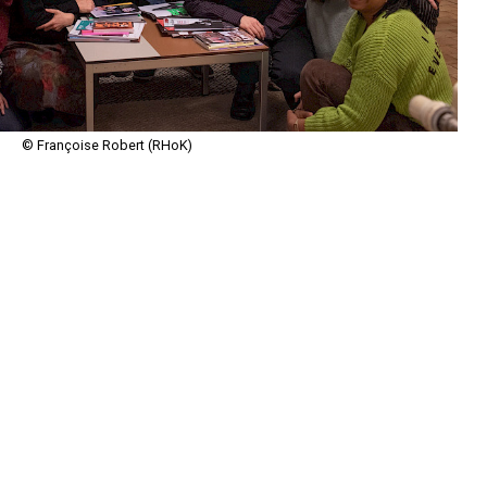
© Françoise Robert (RHoK)