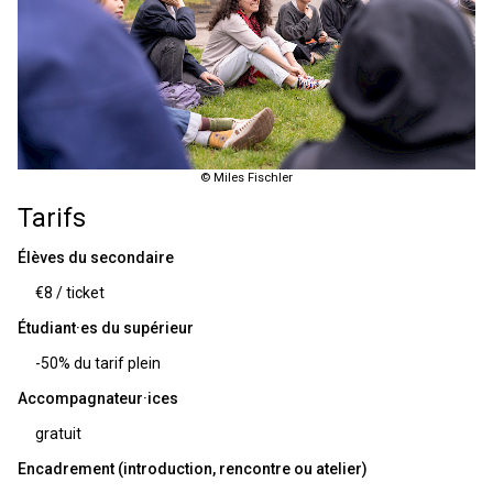
© Miles Fischler
Tarifs
Élèves du secondaire
€8 / ticket
Étudiant·es du supérieur
-50% du tarif plein
Accompagnateur·ices
gratuit
Encadrement (introduction, rencontre ou atelier)