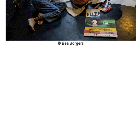
© Bea Borgers