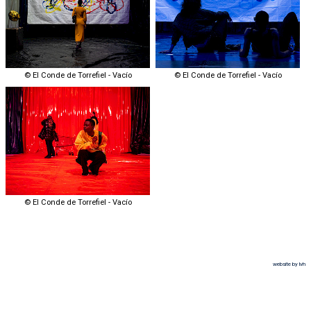
© El Conde de Torrefiel - Vacío
© El Conde de Torrefiel - Vacío
© El Conde de Torrefiel - Vacío
website by lvh