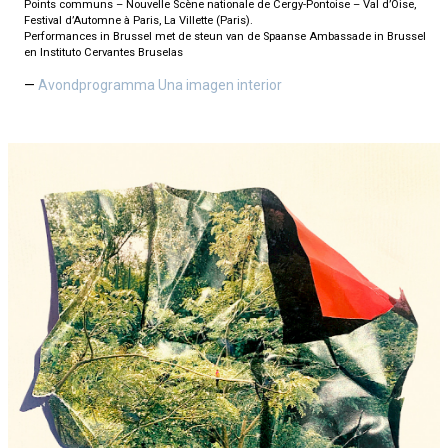
Points communs – Nouvelle Scène nationale de Cergy-Pontoise – Val d’Oise,
Festival d’Automne à Paris, La Villette (Paris).
Performances in Brussel met de steun van de Spaanse Ambassade in Brussel
en Instituto Cervantes Bruselas
Avondprogramma Una imagen interior