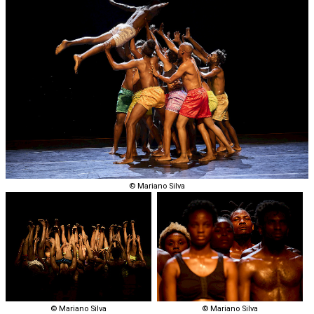
© Mariano Silva
© Mariano Silva
© Mariano Silva