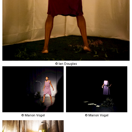
© Ian Douglas
© Marion Vogel
© Marion Vogel