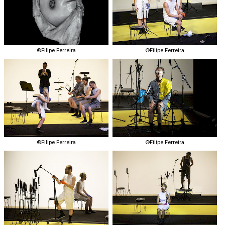
©Filipe Ferreira
©Filipe Ferreira
©Filipe Ferreira
©Filipe Ferreira