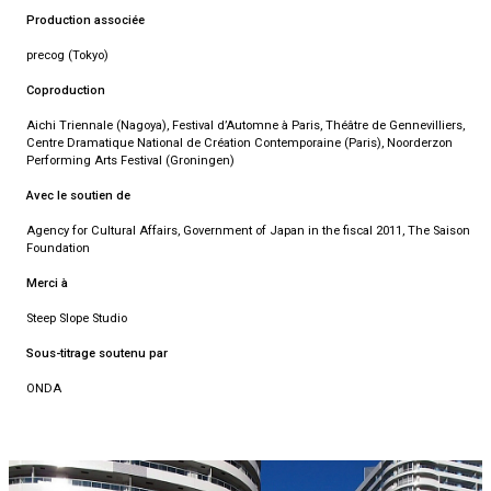
Production associée
precog (Tokyo)
Coproduction
Aichi Triennale (Nagoya), Festival d’Automne à Paris, Théâtre de Gennevilliers,
Centre Dramatique National de Création Contemporaine (Paris), Noorderzon
Performing Arts Festival (Groningen)
Avec le soutien de
Agency for Cultural Affairs, Government of Japan in the fiscal 2011, The Saison
Foundation
Merci à
Steep Slope Studio
Sous-titrage soutenu par
ONDA