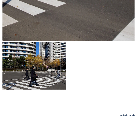
website by lvh