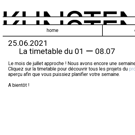
home
25.06.2021
La timetable du 01 ー 08.07
Le mois de juillet approche ! Nous avons encore une semaine 
Cliquez sur la timetable pour découvrir tous les projets du
pr
aperçu afin que vous puissiez planifier votre semaine.
A bientôt !