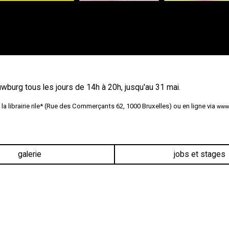
uwburg tous les jours de 14h à 20h, jusqu'au 31 mai.
 la librairie rile* (Rue des Commerçants 62, 1000 Bruxelles) ou en ligne via
www.
galerie
jobs et stages