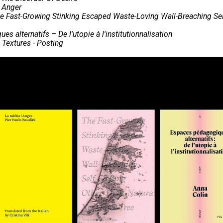
/ Anger
e Fast-Growing Stinking Escaped Waste-Loving Wall-Breaching Sel
s alternatifs – De l'utopie à l'institutionnalisation
 Textures - Posting