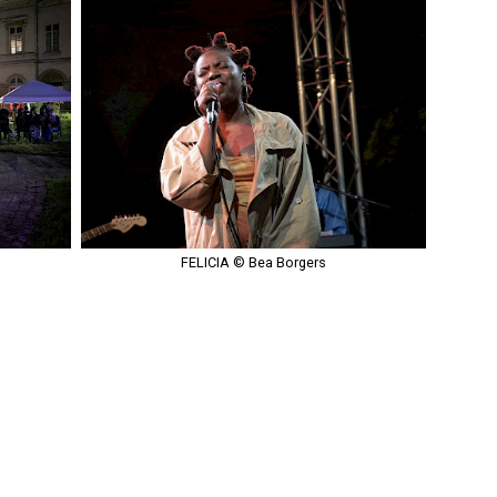
FELICIA © Bea Borgers