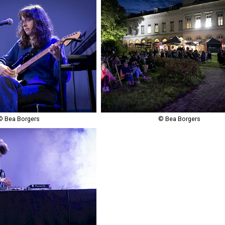
© Bea Borgers
© Bea Borgers