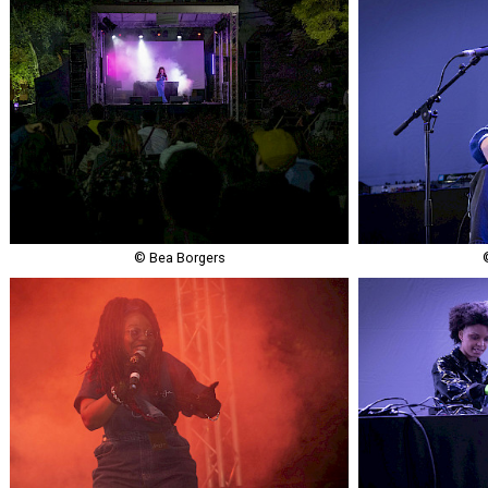
© Bea Borgers