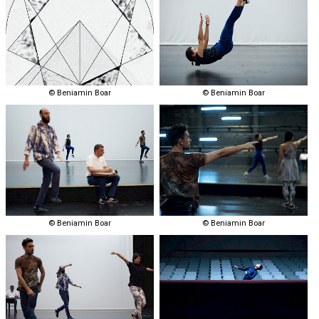
© Beniamin Boar
© Beniamin Boar
© Beniamin Boar
© Beniamin Boar