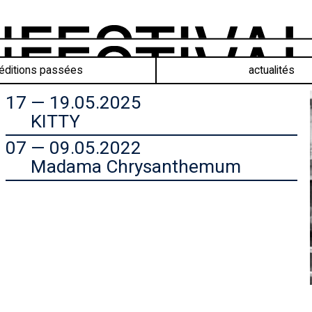
éditions passées
actualités
17 — 19.05.2025
KITTY
07 — 09.05.2022
Madama Chrysanthemum