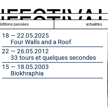
éditions passées
actualités
18 — 22.05.2025
Four Walls and a Roof
22 — 26.05.2012
33 tours et quelques secondes
15 — 18.05.2003
Biokhraphia