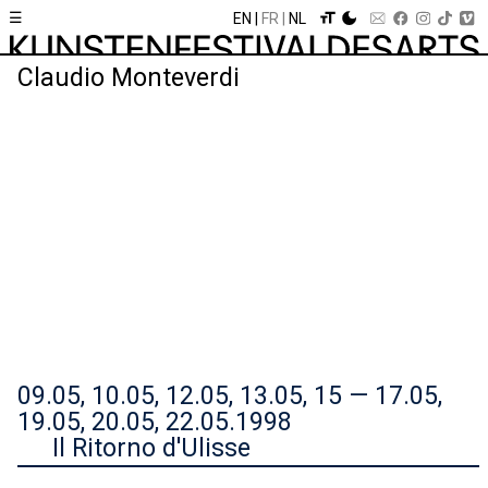
☰
EN
FR
NL
Claudio Monteverdi
09.05, 10.05, 12.05, 13.05, 15 — 17.05,
19.05, 20.05, 22.05.1998
Il Ritorno d'Ulisse