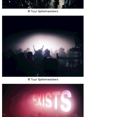
© Tuur Spillemaeckers
© Tuur Spillemaeckers