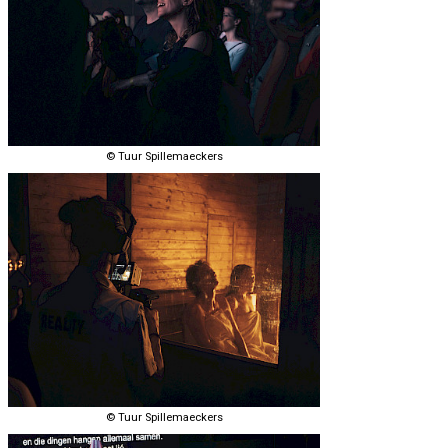
© Tuur Spillemaeckers
© Tuur Spillemaeckers