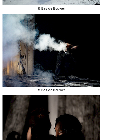
© Bas de Bouwer
© Bas de Bouwer