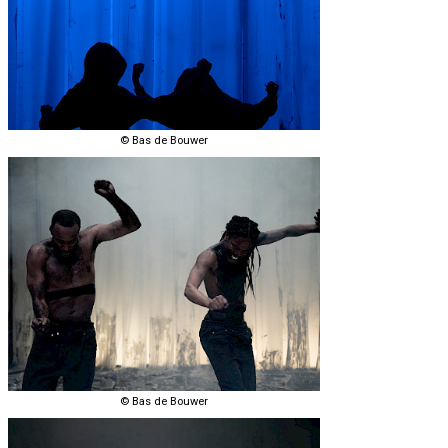
© Bas de Bouwer
© Bas de Bouwer