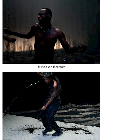
© Bas de Bouwer