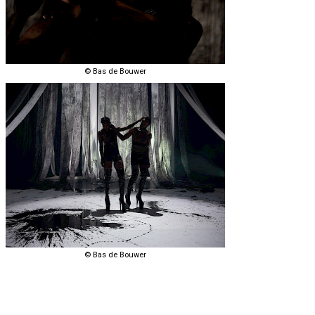
© Bas de Bouwer
© Bas de Bouwer