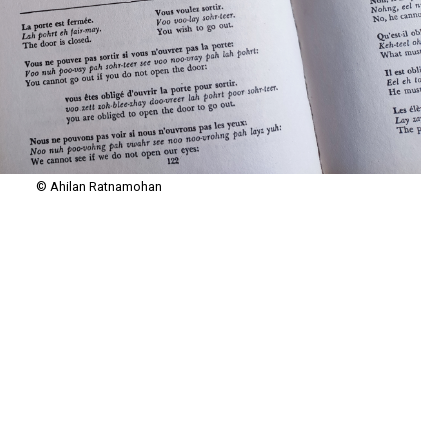
© Ahilan Ratnamohan