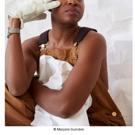
© Marjorie Guindon