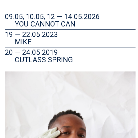
09.05, 10.05, 12 — 14.05.2026
YOU CANNOT CAN
19 — 22.05.2023
MIKE
20 — 24.05.2019
CUTLASS SPRING