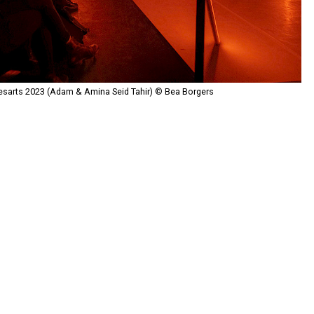
esarts 2023 (Adam & Amina Seid Tahir) © Bea Borgers