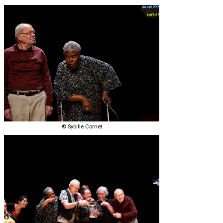
© Sybille Cornet