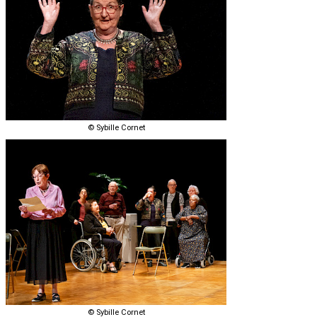
© Sybille Cornet
© Sybille Cornet