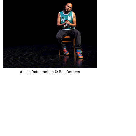
Ahilan Ratnamohan © Bea Borgers