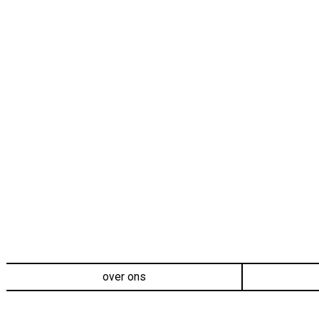
over ons