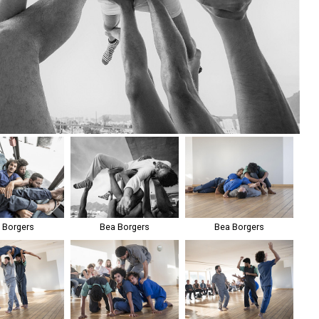
 Borgers
Bea Borgers
Bea Borgers