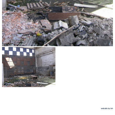
website by lvh