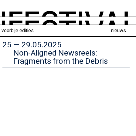
voorbije edities
nieuws
25 — 29.05.2025
Non-Aligned Newsreels:
Fragments from the Debris