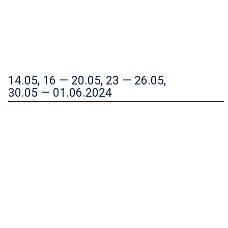
14.05, 16 — 20.05, 23 — 26.05,
30.05 — 01.06.2024