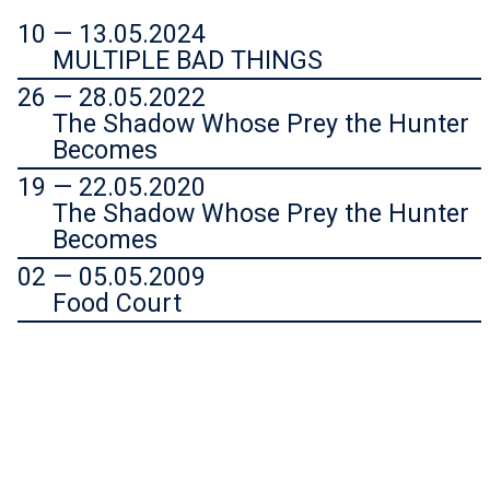
10 — 13.05.2024
MULTIPLE BAD THINGS
26 — 28.05.2022
The Shadow Whose Prey the Hunter
Becomes
19 — 22.05.2020
The Shadow Whose Prey the Hunter
Becomes
02 — 05.05.2009
Food Court